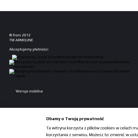
© from 2012
TM ARMOLINE
Akceptujemy płatności
Wersja mobilna
Dbamy o Twoją prywatność
Ta witryna korzysta z plików cookies w celach m
korzystania z serwisu. Możesz to zmienić w ustaw