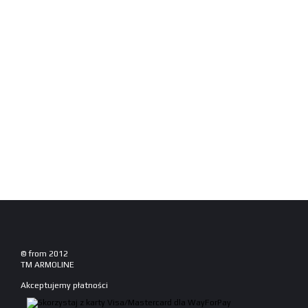
© from 2012
TM ARMOLINE
Akceptujemy płatności