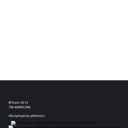
© from 2012
TM ARMOLINE
Akceptujemy płatności