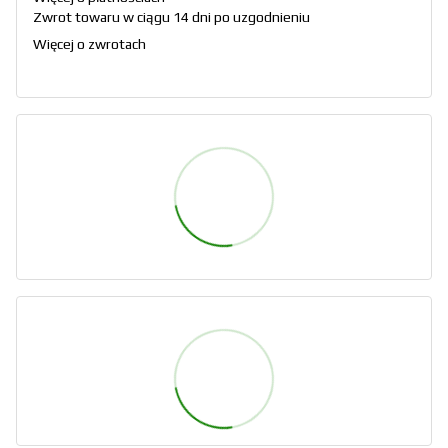
Zwrot towaru w ciągu 14 dni po uzgodnieniu
Więcej o zwrotach