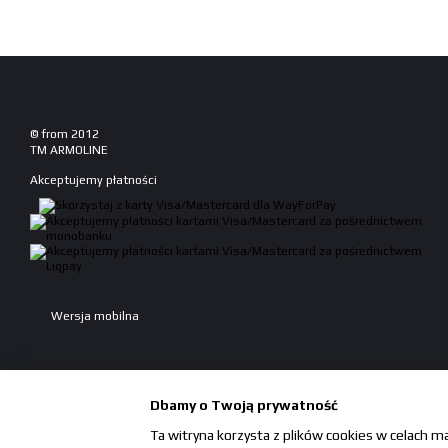
© from 2012
TM ARMOLINE
Akceptujemy płatności
Wersja mobilna
Dbamy o Twoją prywatność
Ta witryna korzysta z plików cookies w celach m