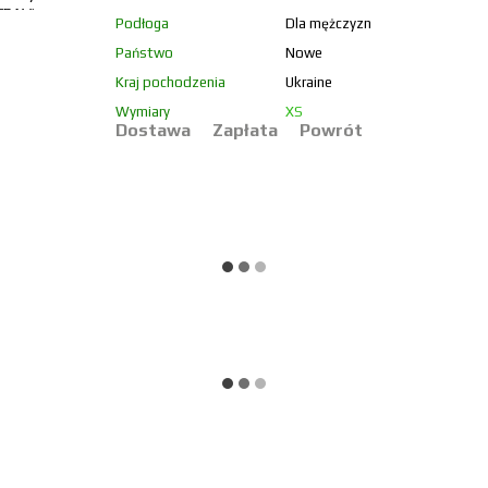
Podłoga
Dla mężczyzn
Państwo
Nowe
Kraj pochodzenia
Ukraine
Wymiary
XS
Dostawa
Zapłata
Powrót