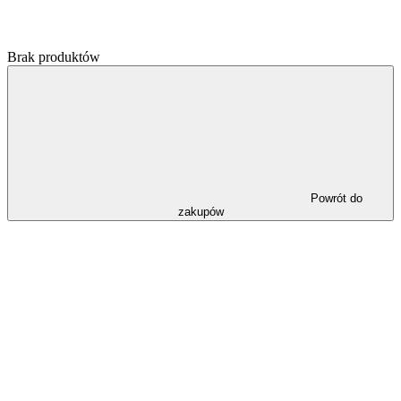
Brak produktów
Powrót do
zakupów