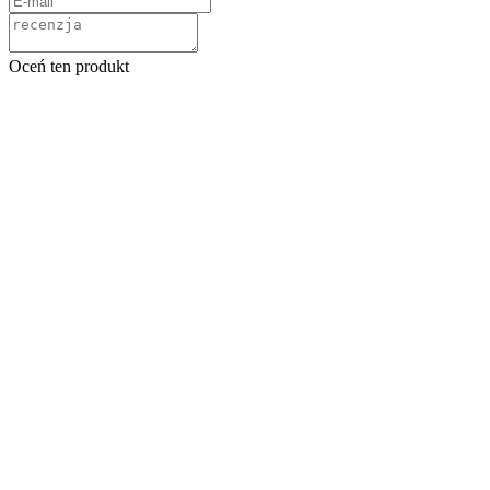
Oceń ten produkt