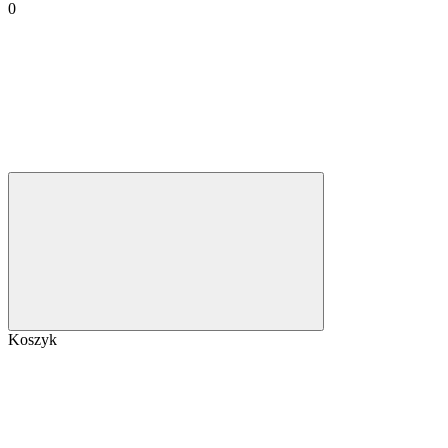
0
Koszyk