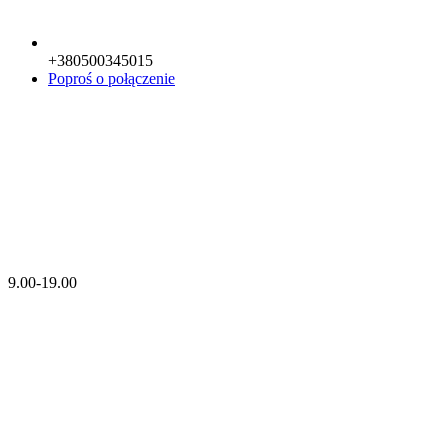
+380500345015
Poproś o połączenie
9.00-19.00