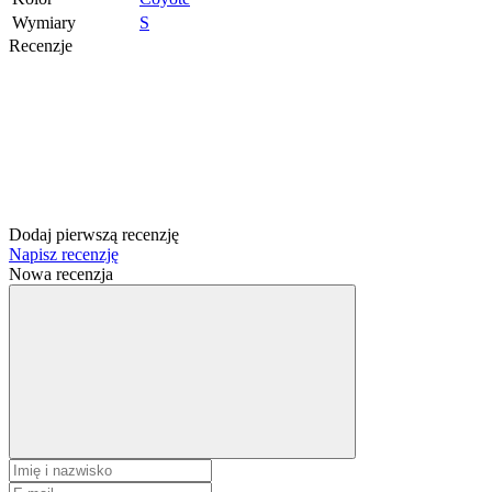
Wymiary
S
Recenzje
Dodaj pierwszą recenzję
Napisz recenzję
Nowa recenzja