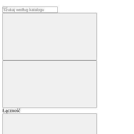
Łączność