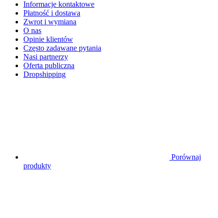
Informacje kontaktowe
Płatność i dostawa
Zwrot i wymiana
O nas
Opinie klientów
Często zadawane pytania
Nasi partnerzy
Oferta publiczna
Dropshipping
Porównaj
produkty