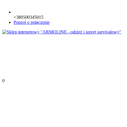
+380500345015
Poproś o połączenie
0