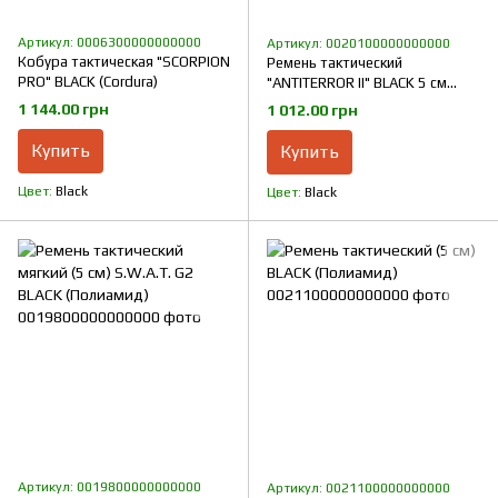
Артикул: 0006300000000000
Артикул: 0020100000000000
Кобура тактическая "SCORPION
Ремень тактический
PRO" BLACK (Cordura)
"ANTITERROR II" BLACK 5 см
(Полиамид)
1 144.00 грн
1 012.00 грн
Купить
Купить
Цвет
Black
Цвет
Black
Артикул: 0019800000000000
Артикул: 0021100000000000