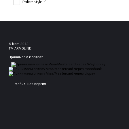
2
Police style
© from 2012
TM ARMOLINE
Принимаем к оплате
Мобильная версия