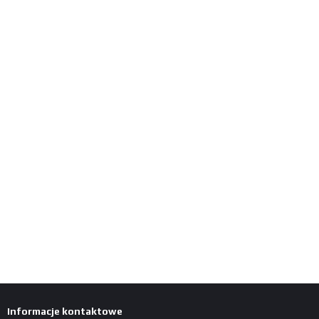
Informacje kontaktowe