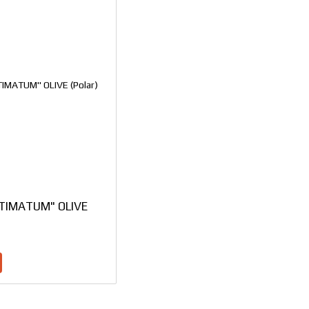
ULTIMATUM" OLIVE