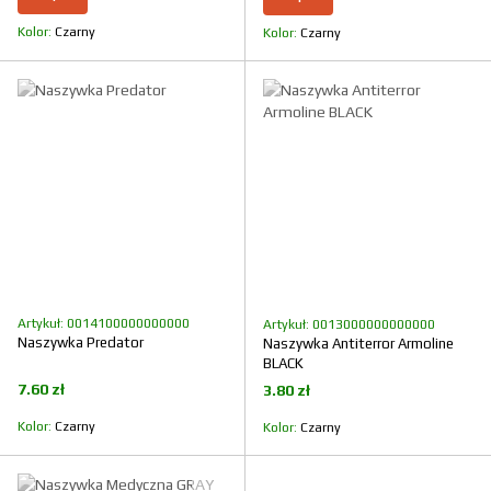
Kolor
Czarny
Kolor
Czarny
Artykuł: 0014100000000000
Artykuł: 0013000000000000
Naszywka Predator
Naszywka Antiterror Armoline
BLACK
7.60 zł
3.80 zł
Kolor
Czarny
Kolor
Czarny