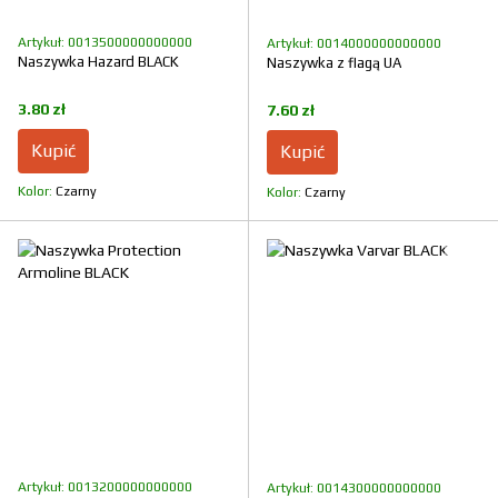
Artykuł: 0013500000000000
Artykuł: 0014000000000000
Naszywka Hazard BLACK
Naszywka z flagą UA
3.80 zł
7.60 zł
Kupić
Kupić
Kolor
Czarny
Kolor
Czarny
Artykuł: 0013200000000000
Artykuł: 0014300000000000