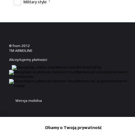
1
Military style
© from 2012
TM ARMOLINE
Akceptujemy płatności
Wersja mobilna
Dbamy o Twoją prywatność