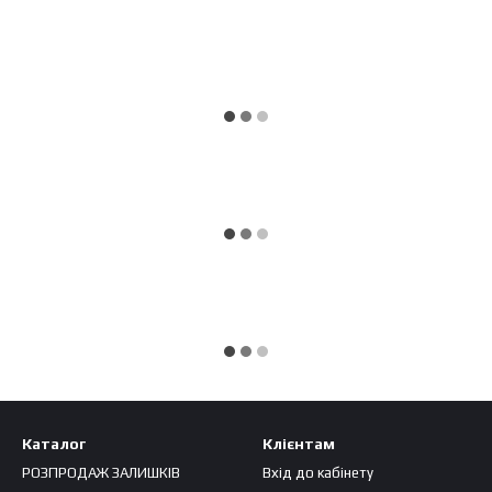
Каталог
Клієнтам
РОЗПРОДАЖ ЗАЛИШКІВ
Вхід до кабінету