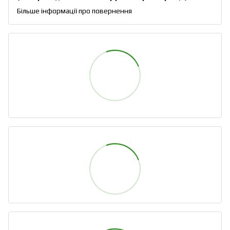
Більше інформації про повернення