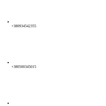
+380934542355
+380500345015