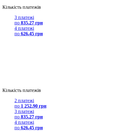
Кількість платежів
3 платежі
по
835.27 грн
4 платежі
по
626.45 грн
Кількість платежів
2 платежі
по
1 252.90 грн
3 платежі
по
835.27 грн
4 платежі
по
626.45 грн