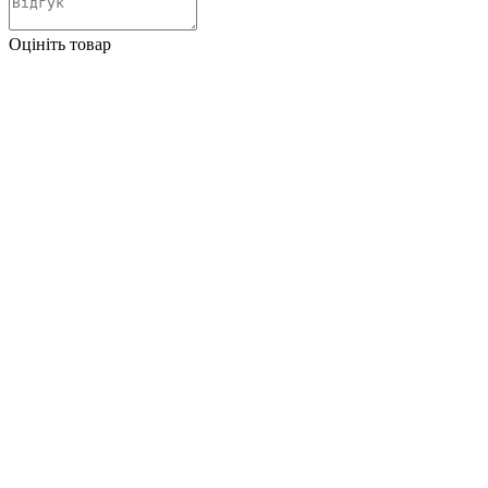
Оцініть товар