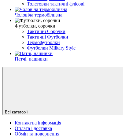
Толстовки тактичні флісові
Чоловіча термобілизна
Футболки, сорочки
Тактичні Сорочки
Тактичні Футболки
Термофутболки
Футболки Military Style
Патчі, нашивки
Всі категорії
Контактна інформація
Оплата і доставка
Обмін та повернення