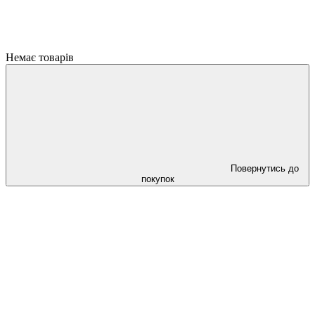
Немає товарів
Повернутись до
покупок