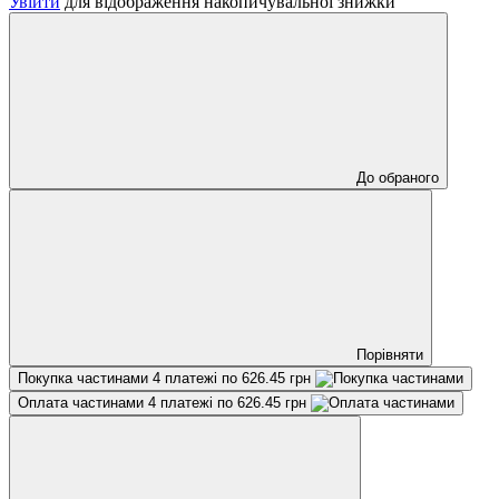
Увійти
для відображення накопичувальної знижки
До обраного
Порівняти
Покупка частинами
4 платежі по 626.45 грн
Оплата частинами
4 платежі по 626.45 грн