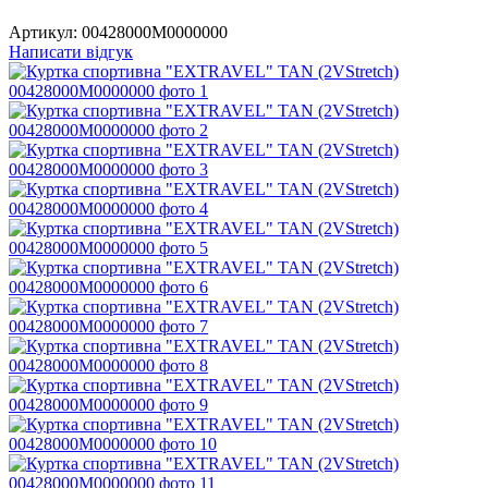
Артикул:
00428000M0000000
Написати відгук