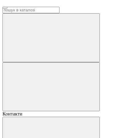
Контакти