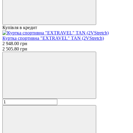
Купівля в кредит
Куртка спортивна "EXTRAVEL" TAN (2VStretch)
2 948.00 грн
2 505.80 грн