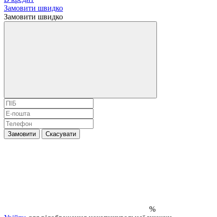
Замовити швидко
Замовити швидко
Замовити
Скасувати
%