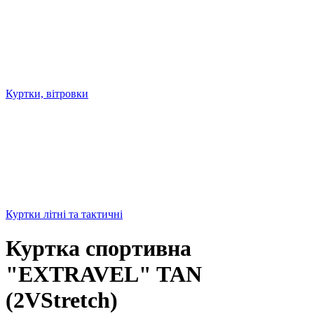
Куртки, вітровки
Куртки літні та тактичні
Куртка спортивна
"EXTRAVEL" TAN
(2VStretch)