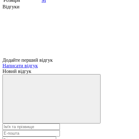
Розміри
M
Відгуки
Додайте перший відгук
Написати відгук
Новий відгук