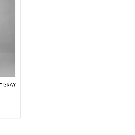
" GRAY