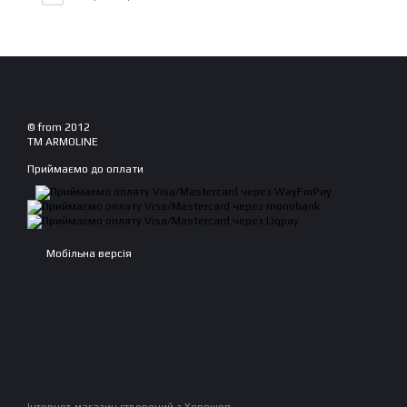
© from 2012
TM ARMOLINE
Приймаємо до оплати
Мобільна версія